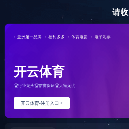
网站首页
关于我们
产品