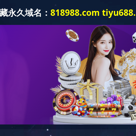
中心
新闻中心
企业文化
广