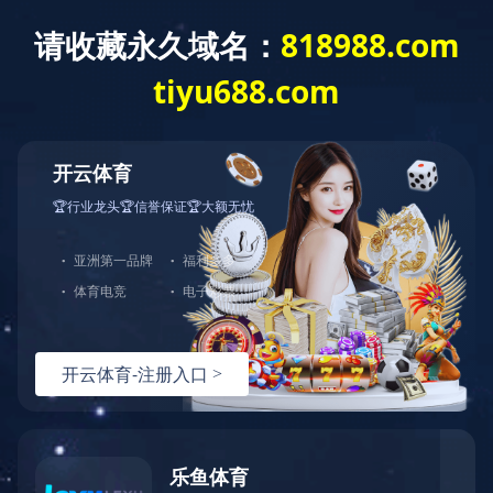
网站首页
关于我们
产品中心
123
123
123