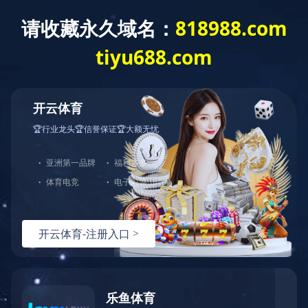
网站首页
关于我们
产品中心
123
123
123