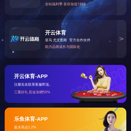
网站首页
公司简介
产品中心
公司新闻
开云体云app登录入口-开云（中国）
网站地图
版权所有 Copyright ? 2018-2020 开云体云app登录入口-开云（中国）
nren120.com
咨询热线：0371-65861729
手机：15290815337 139
网址：/
地址：郑州市金水区经三路66号金成国际广场B座1407