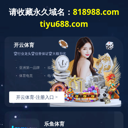
网站首页
关于我们
产品中心
123
123
123