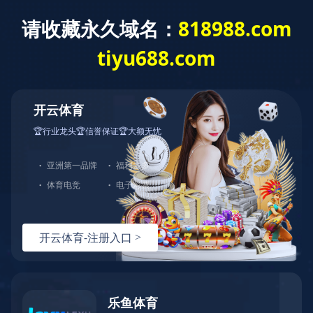
网站首页
关于我们
产品中心
123
123
123