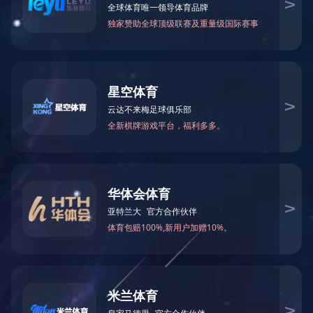
万仁药业：万民为先，以仁为本！